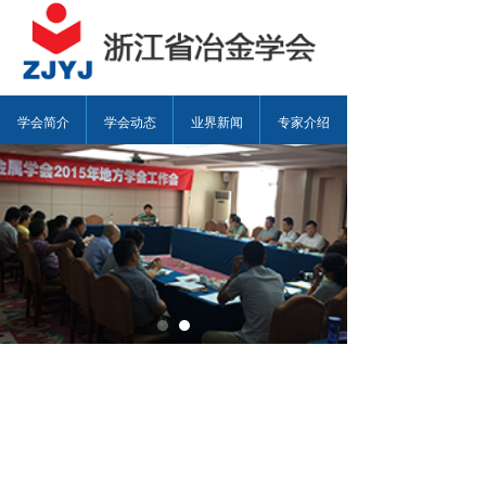
学会简介
学会动态
业界新闻
专家介绍