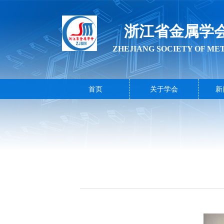
浙江省金属学
ZHEJIANG SOCIETY OF ME
首页
关于学会
新